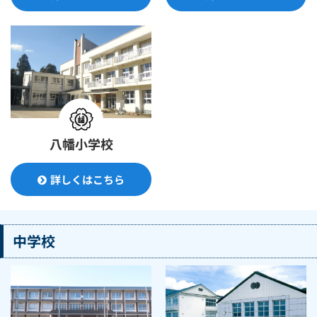
八幡小学校
詳しくはこちら
中学校