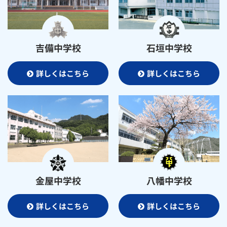
吉備中学校
石垣中学校
詳しくはこちら
詳しくはこちら
金屋中学校
八幡中学校
詳しくはこちら
詳しくはこちら