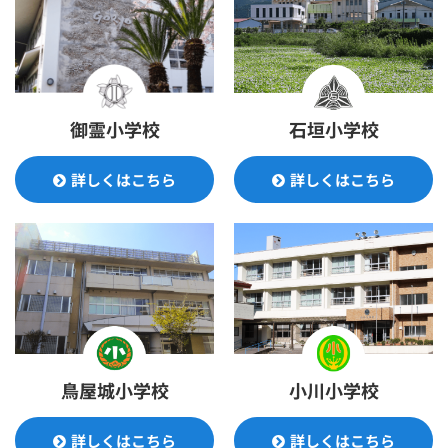
御霊小学校
石垣小学校
詳しくはこちら
詳しくはこちら
鳥屋城小学校
小川小学校
詳しくはこちら
詳しくはこちら